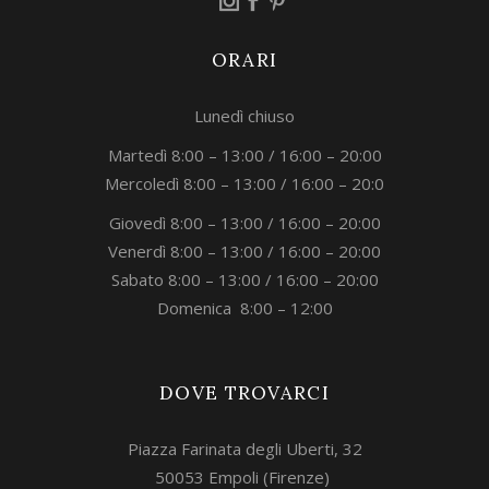
ORARI
Lunedì chiuso
Martedì 8:00 – 13:00 / 16:00 – 20:00
Mercoledì 8:00 – 13:00 / 16:00 – 20:0
Giovedì 8:00 – 13:00 / 16:00 – 20:00
Venerdì 8:00 – 13:00 / 16:00 – 20:00
Sabato 8:00 – 13:00 / 16:00 – 20:00
Domenica 8:00 – 12:00
DOVE TROVARCI
Piazza Farinata degli Uberti, 32
50053 Empoli (Firenze)