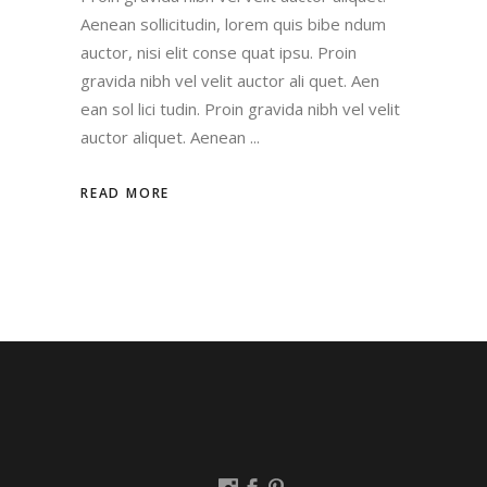
Aenean sollicitudin, lorem quis bibe ndum
auctor, nisi elit conse quat ipsu. Proin
gravida nibh vel velit auctor ali quet. Aen
ean sol lici tudin. Proin gravida nibh vel velit
auctor aliquet. Aenean
READ MORE