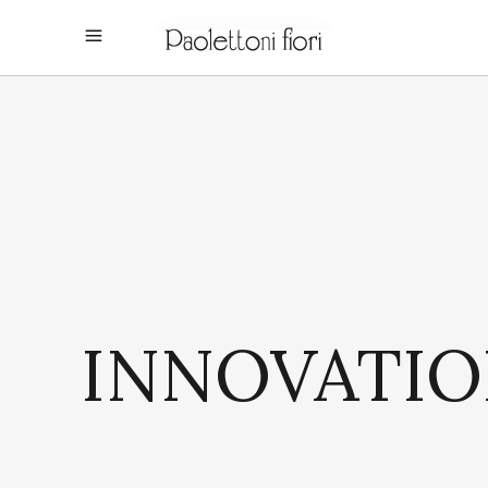
INNOVATI