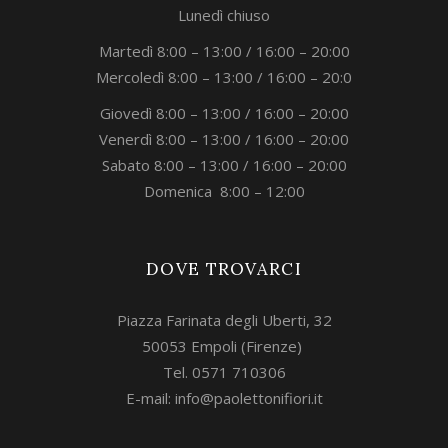
Lunedì chiuso
Martedì 8:00 – 13:00 / 16:00 – 20:00
Mercoledì 8:00 – 13:00 / 16:00 – 20:0
Giovedì 8:00 – 13:00 / 16:00 – 20:00
Venerdì 8:00 – 13:00 / 16:00 – 20:00
Sabato 8:00 – 13:00 / 16:00 – 20:00
Domenica 8:00 – 12:00
DOVE TROVARCI
Piazza Farinata degli Uberti, 32
50053 Empoli (Firenze)
Tel. 0571 710306
E-mail:
info@paolettonifiori.it