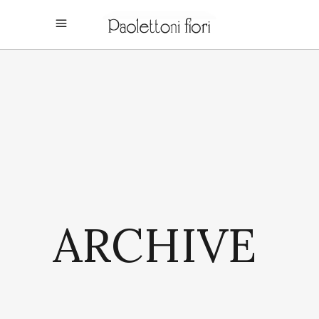
ARCHIVE